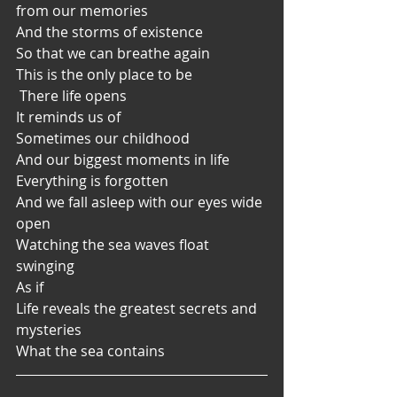
from our memories
And the storms of existence
So that we can breathe again
This is the only place to be
 There life opens
It reminds us of
Sometimes our childhood
And our biggest moments in life
Everything is forgotten
And we fall asleep with our eyes wide 
open
Watching the sea waves float
swinging
As if
Life reveals the greatest secrets and 
mysteries
What the sea contains