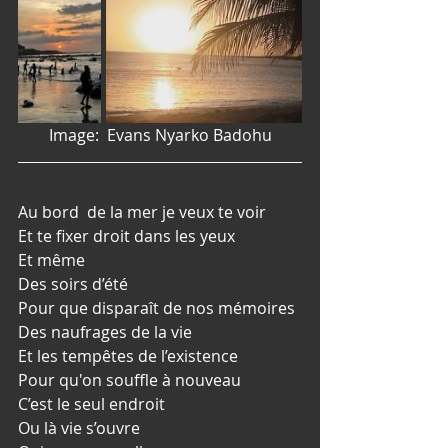
Image:  Evans Nyarko Badohu
Au bord  de la mer je veux te voir 
Et te fixer droit dans les yeux
Et même
Des soirs d’été 
Pour que disparaît de nos mémoires 
Des naufrages de la vie
Et les tempêtes de l’existence
Pour qu'on souffle à nouveau 
C’est le seul endroit 
Ou là vie s’ouvre 